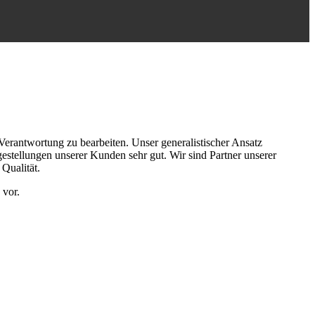
erantwortung zu bearbeiten. Unser generalistischer Ansatz
tellungen unserer Kunden sehr gut. Wir sind Partner unserer
Qualität.
 vor.