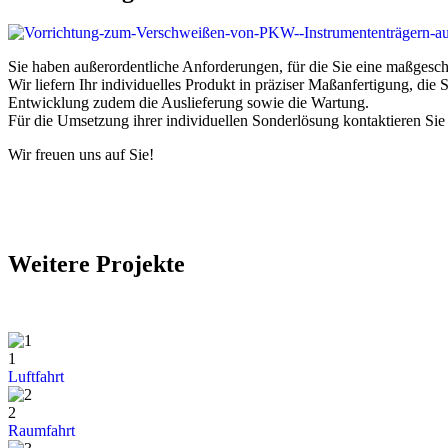
Sie haben außerordentliche Anforderungen, für die Sie eine maßgesc
Wir liefern Ihr individuelles Produkt in präziser Maßanfertigung, die
Entwicklung zudem die Auslieferung sowie die Wartung.
Für die Umsetzung ihrer individuellen Sonderlösung kontaktieren Sie 
Wir freuen uns auf Sie!
Weitere Projekte
1
Luftfahrt
2
Raumfahrt