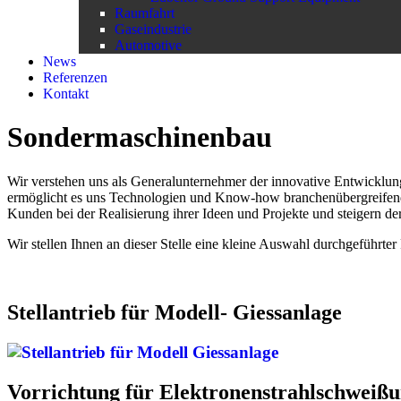
Raumfahrt
Gaseindustrie
Automotive
News
Referenzen
Kontakt
Sondermaschinenbau
Wir verstehen uns als Generalunternehmer der innovative Entwicklun
ermöglicht es uns Technologien und Know-how branchenübergreifend 
Kunden bei der Realisierung ihrer Ideen und Projekte und steigern d
Wir stellen Ihnen an dieser Stelle eine kleine Auswahl durchgeführt
Stellantrieb für Modell- Giessanlage
Vorrichtung für Elektronenstrahlschweiß