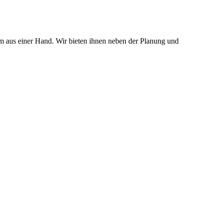
quem aus einer Hand. Wir bieten ihnen neben der Planung und