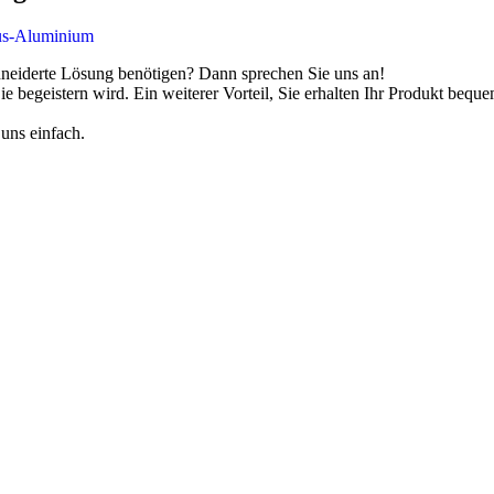
hneiderte Lösung benötigen? Dann sprechen Sie uns an!
 Sie begeistern wird. Ein weiterer Vorteil, Sie erhalten Ihr Produkt be
uns einfach.